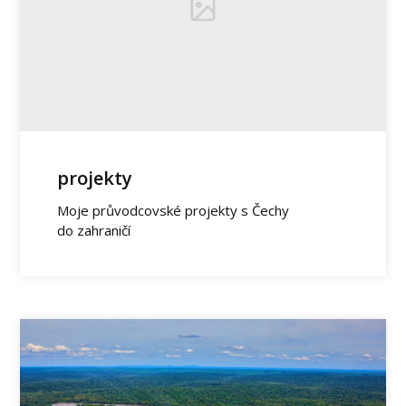
projekty
Moje průvodcovské projekty s Čechy
do zahraničí