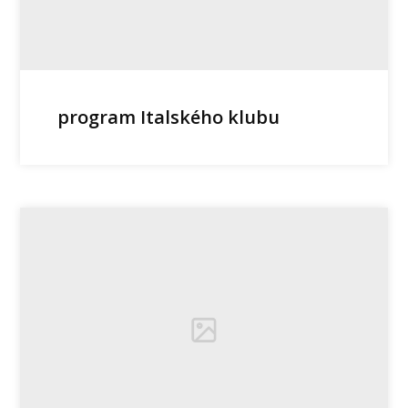
program Italského klubu