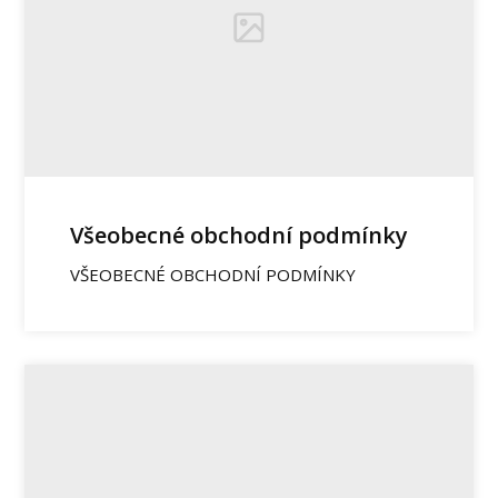
Všeobecné obchodní podmínky
VŠEOBECNÉ OBCHODNÍ PODMÍNKY