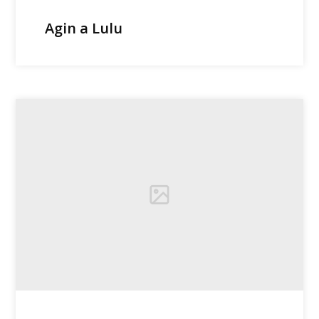
Agin a Lulu