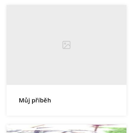
Můj příběh