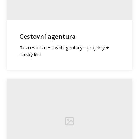
Cestovní agentura
Rozcestník cestovní agentury - projekty +
italský klub