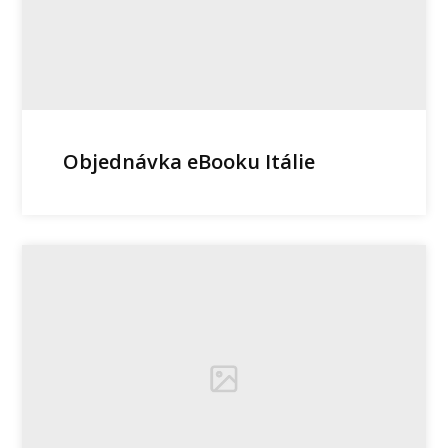
Objednávka eBooku Itálie