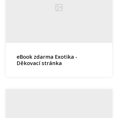
eBook zdarma Exotika -
Děkovací stránka