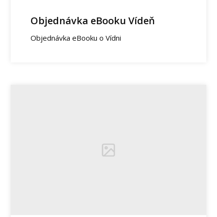
Objednávka eBooku Vídeň
Objednávka eBooku o Vídni