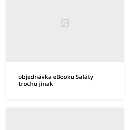
objednávka eBooku Saláty
trochu jinak