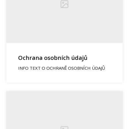
Ochrana osobních údajů
INFO TEXT O OCHRANĚ OSOBNÍCH ÚDAJŮ