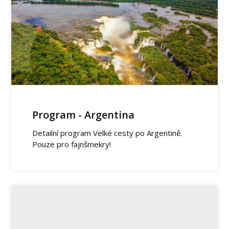
Program - Argentina
Detailní program Velké cesty po Argentině.
Pouze pro fajnšmekry!