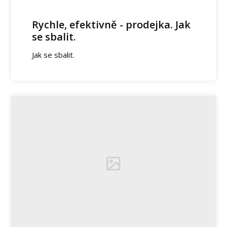
Rychle, efektivně - prodejka. Jak
se sbalit.
Jak se sbalit.