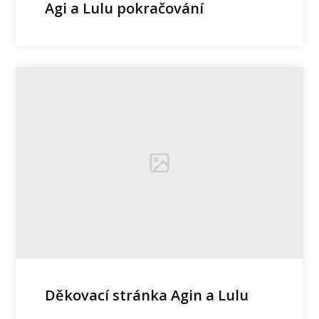
Agi a Lulu pokračování
Děkovací stránka Agin a Lulu