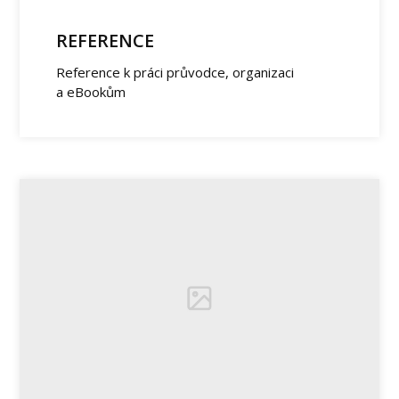
REFERENCE
Reference k práci průvodce, organizaci
a eBookům