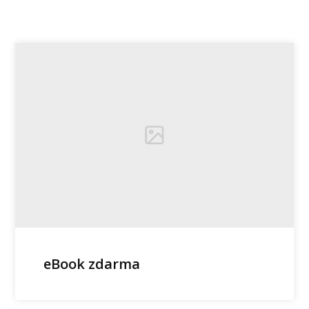
eBook zdarma