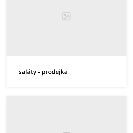
saláty - prodejka