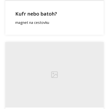
Kufr nebo batoh?
magnet na cestovku