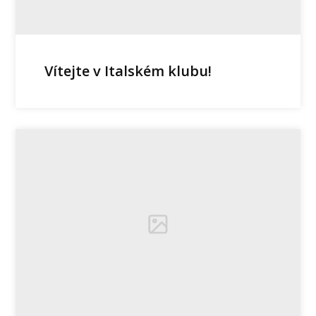
Vítejte v Italském klubu!