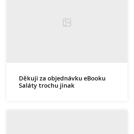
Děkuji za objednávku eBooku
Saláty trochu jinak