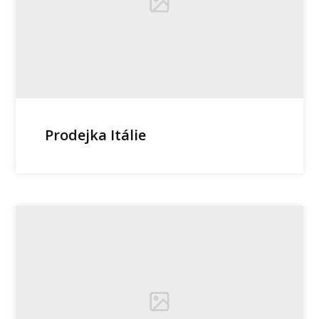
Prodejka Itálie