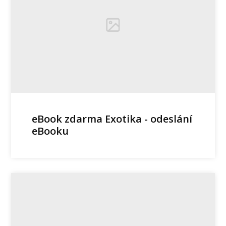
eBook zdarma Exotika - odeslání
eBooku