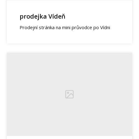
prodejka Vídeň
Prodejní stránka na mini průvodce po Vídni