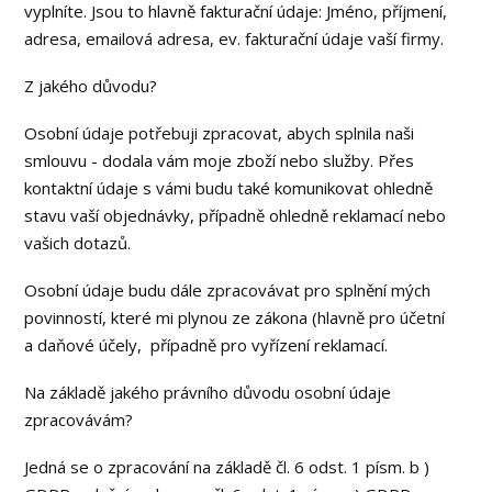
vyplníte. Jsou to hlavně fakturační údaje: Jméno, příjmení,
adresa, emailová adresa, ev. fakturační údaje vaší firmy.
Z jakého důvodu?
Osobní údaje potřebuji zpracovat, abych splnila naši
smlouvu - dodala vám moje zboží nebo služby. Přes
kontaktní údaje s vámi budu také komunikovat ohledně
stavu vaší objednávky, případně ohledně reklamací nebo
vašich dotazů.
Osobní údaje budu dále zpracovávat pro splnění mých
povinností, které mi plynou ze zákona (hlavně pro účetní
a daňové účely, případně pro vyřízení reklamací.
Na základě jakého právního důvodu osobní údaje
zpracovávám?
Jedná se o zpracování na základě čl. 6 odst. 1 písm. b )