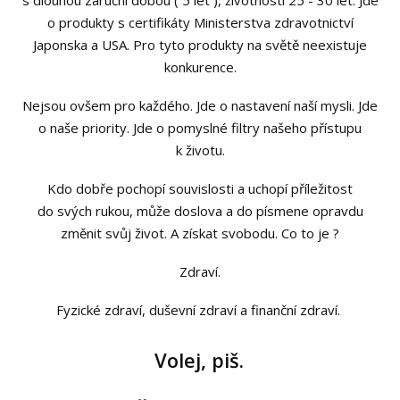
o produkty s certifikáty Ministerstva zdravotnictví
Japonska a USA. Pro tyto produkty na světě neexistuje
konkurence.
Nejsou ovšem pro každého. Jde o nastavení naší mysli. Jde
o naše priority. Jde o pomyslné filtry našeho přístupu
k životu.
Kdo dobře pochopí souvislosti a uchopí příležitost
do svých rukou, může doslova a do písmene opravdu
změnit svůj život. A získat svobodu. Co to je ?
Zdraví.
Fyzické zdraví, duševní zdraví a finanční zdraví.
Volej, piš.