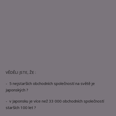
VĚDĚLI JSTE, ŽE :
- 5 nejstarších obchodních společností na světě je
Japonských ?
- v Japonsku je více než 33 000 obchodních společností
starších 100 let ?