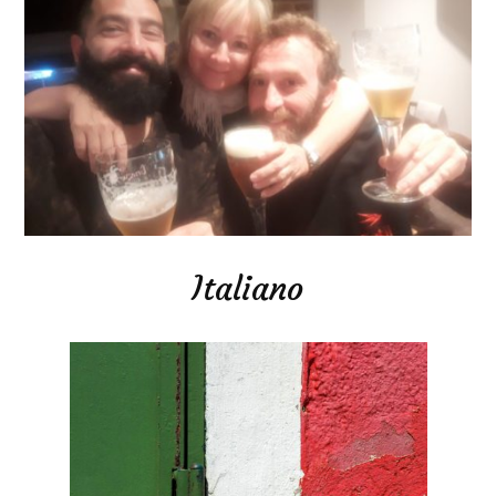
Italiano