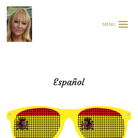
MENU
Español