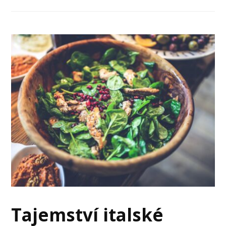
Tajemství italské