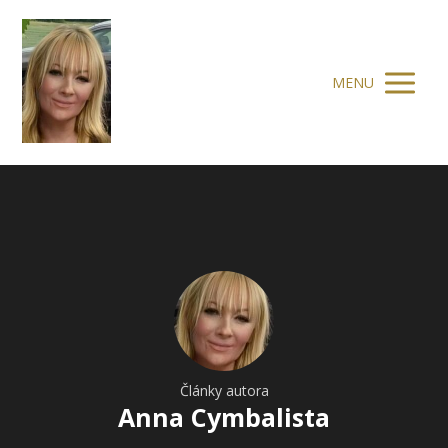
MENU
Články autora
Anna Cymbalista