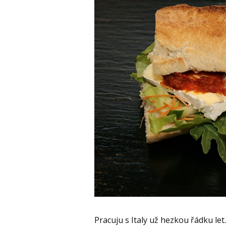
Pracuju s Italy už hezkou řádku let