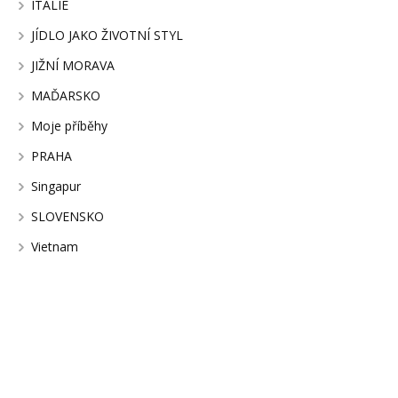
ITÁLIE
JÍDLO JAKO ŽIVOTNÍ STYL
JIŽNÍ MORAVA
MAĎARSKO
Moje příběhy
PRAHA
Singapur
SLOVENSKO
Vietnam