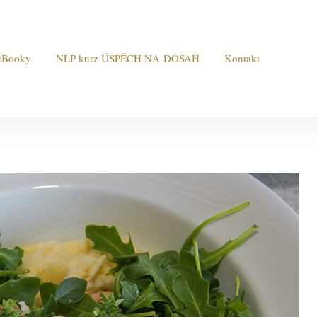
eBooky
NLP kurz ÚSPĚCH NA DOSAH
Kontakt