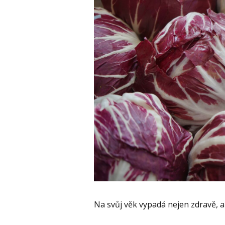
Na svůj věk vypadá nejen zdravě, al