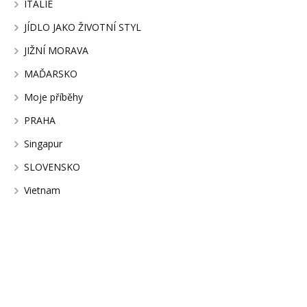
ITÁLIE
JÍDLO JAKO ŽIVOTNÍ STYL
JIŽNÍ MORAVA
MAĎARSKO
Moje příběhy
PRAHA
Singapur
SLOVENSKO
Vietnam