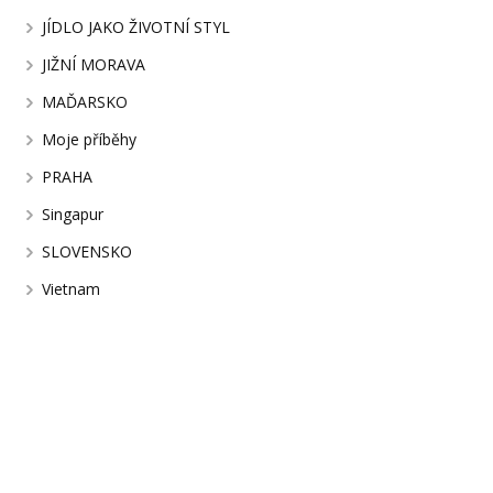
JÍDLO JAKO ŽIVOTNÍ STYL
JIŽNÍ MORAVA
MAĎARSKO
Moje příběhy
PRAHA
Singapur
SLOVENSKO
Vietnam